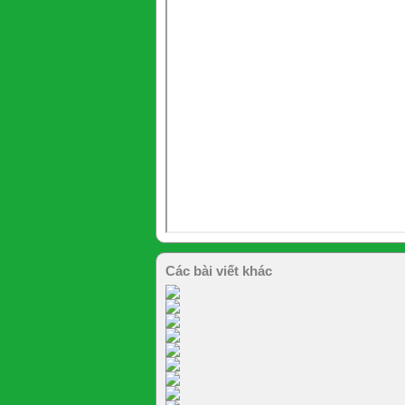
Các bài viết khác