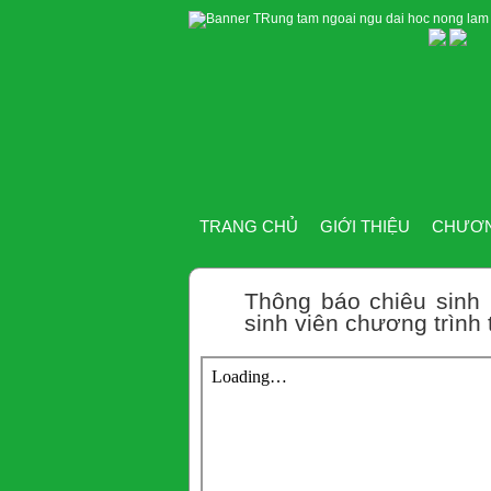
TRANG CHỦ
GIỚI THIỆU
CHƯƠN
Thông báo chiêu sinh
sinh viên chương trình 