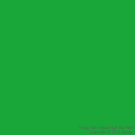
Trung Tâm Ngoại Ngữ
Copyright © 2012