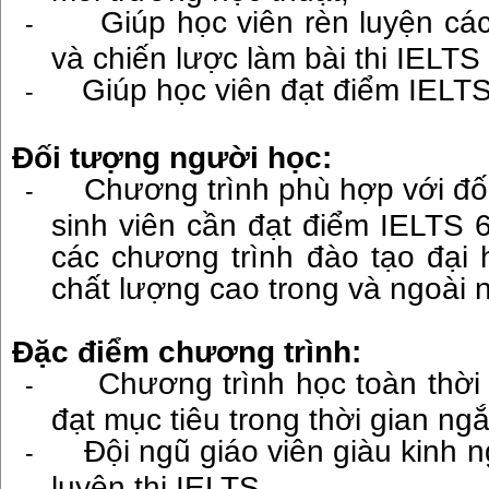
Giúp học viên rèn luyện các
-
và chiến lược làm bài thi IELTS
Giúp học viên đạt điểm IELTS
-
Đối tượng người học:
Chương trình phù hợp với đố
-
sinh viên cần đạt điểm IELTS 
các chương trình đào tạo đại 
chất lượng cao trong và ngoài 
Đặc điểm chương trình:
Chương trình học toàn thời 
-
đạt mục tiêu trong thời gian ng
Đội ngũ giáo viên giàu kinh 
-
luyện thi IELTS.